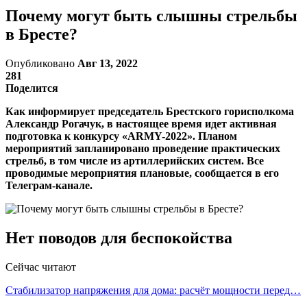
Почему могут быть слышны стрельбы
в Бресте?
Опубликовано
Авг 13, 2022
281
Поделится
Как информирует председатель Брестского горисполкома
Александр Рогачук, в настоящее время идет активная
подготовка к конкурсу «ARMY-2022». Планом
мероприятий запланировано проведение практических
стрельб, в том числе из артиллерийских систем. Все
проводимые мероприятия плановые, сообщается в его
Телеграм-канале.
Нет поводов для беспокойства
Сейчас читают
Стабилизатор напряжения для дома: расчёт мощности перед…