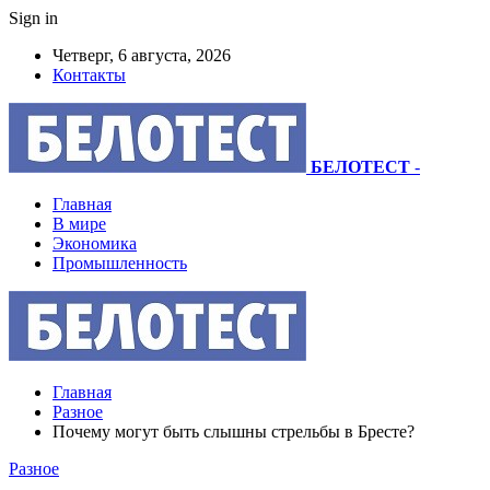
Sign in
Четверг, 6 августа, 2026
Контакты
БЕЛОТЕСТ
-
Главная
В мире
Экономика
Промышленность
Главная
Разное
Почему могут быть слышны стрельбы в Бресте?
Разное