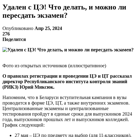
Удален с ЦЭ! Что делать, и можно ли
пересдать экзамен?
Опубликовано
Апр 25, 2024
276
Поделится
Фото из открытых источников (иллюстративное)
О правилах регистрации и проведении ЦЭ и ЦТ рассказал
директор Республиканского института контроля знаний
(РИКЗ) Юрий Миксюк.
Напомним, что в Беларуси вступительная кампания в вузы
проводится в форме ЦЭ, ЦТ, а также внутренних экзаменов.
Централизованные экзамены и централизованные
тестирования пройдут в единые сроки для выпускников 2024
года, выпускников прошлых лет и выпускников колледжей.
График следующий:
27 мая – ЦЭ по предмету на выбор (для 11-классников),