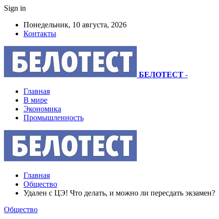
Sign in
Понедельник, 10 августа, 2026
Контакты
БЕЛОТЕСТ
-
Главная
В мире
Экономика
Промышленность
Главная
Общество
Удален с ЦЭ! Что делать, и можно ли пересдать экзамен?
Общество