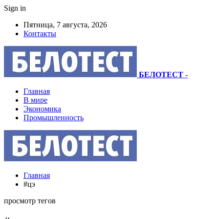
Sign in
Пятница, 7 августа, 2026
Контакты
БЕЛОТЕСТ
-
Главная
В мире
Экономика
Промышленность
Главная
#цэ
просмотр тегов