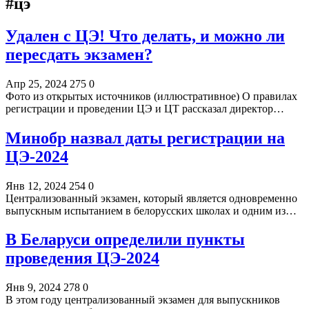
#цэ
Удален с ЦЭ! Что делать, и можно ли
пересдать экзамен?
Апр 25, 2024
275
0
Фото из открытых источников (иллюстративное) О правилах
регистрации и проведении ЦЭ и ЦТ рассказал директор…
Минобр назвал даты регистрации на
ЦЭ-2024
Янв 12, 2024
254
0
Централизованный экзамен, который является одновременно
выпускным испытанием в белорусских школах и одним из…
В Беларуси определили пункты
проведения ЦЭ-2024
Янв 9, 2024
278
0
В этом году централизованный экзамен для выпускников