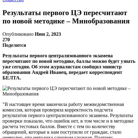
Результаты первого ЦЭ пересчитают
по новой методике – Минобразования
Опубликовано
Июн 2, 2023
270
Поделится
Результаты первого централизованного экзамена
пересчитают по новой методике, баллы можно будет узнать
уже сегодня. Об этом журналистам сообщил министр
образования Андрей Иванец, передает корреспондент
БЕЛТА.
"В настоящее время закончила работу межведомственная
комиссия, которая проверяла корректность подсчета
результатов первого централизованного экзамена. Результаты
проверки показали, что ошибок нет, в том числе и в методике
расчета тестовых баллов. Вместе с тем по количеству
обращений, которые к нам поступили от граждан, стало
очевидно, что методика слишком сложная. Поэтому