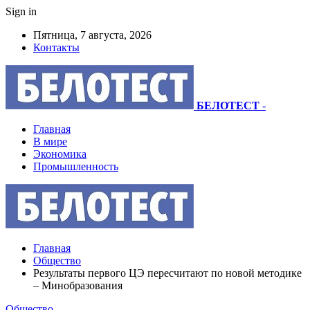
Sign in
Пятница, 7 августа, 2026
Контакты
БЕЛОТЕСТ
-
Главная
В мире
Экономика
Промышленность
Главная
Общество
Результаты первого ЦЭ пересчитают по новой методике
– Минобразования
Общество