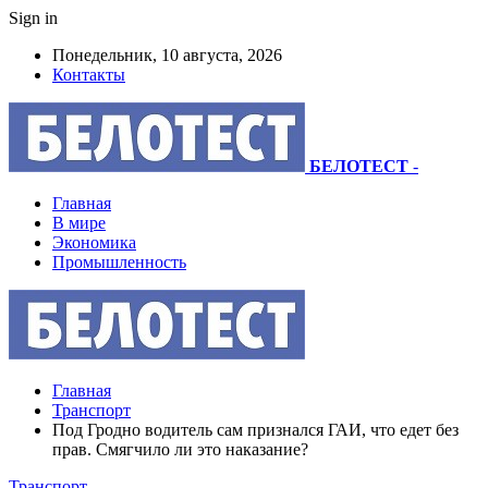
Sign in
Понедельник, 10 августа, 2026
Контакты
БЕЛОТЕСТ
-
Главная
В мире
Экономика
Промышленность
Главная
Транспорт
Под Гродно водитель сам признался ГАИ, что едет без
прав. Смягчило ли это наказание?
Транспорт