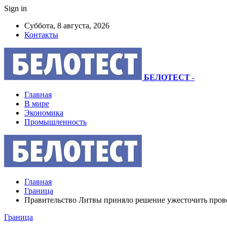
Sign in
Суббота, 8 августа, 2026
Контакты
БЕЛОТЕСТ
-
Главная
В мире
Экономика
Промышленность
Главная
Граница
Правительство Литвы приняло решение ужесточить прове
Граница