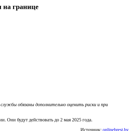
 на границе
й службы обязаны дополнительно оценить риски и при
. Они будут действовать до 2 мая 2025 года.
Источник:
onlinebrest.by