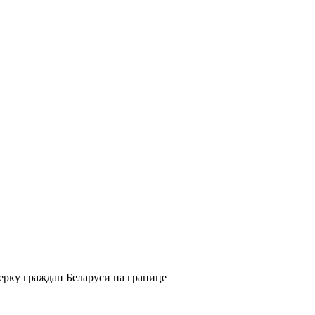
рку граждан Беларуси на границе