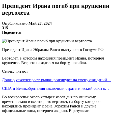
Президент Ирана погиб при крушении
вертолета
Опубликовано
Май 27, 2024
315
Поделится
Президент Ирана Эбрахим Раиси выступает в Госдуме РФ
Вертолет, в котором находился президент Ирана, потерпел
крушение. Все, кто находился на борту, погибли.
Сейчас читают
Доллар ускоряет рост: рынки реагируют на смену ожиданий…
США и Великобритания заключили стратегический союз в…
Во воскресенье около четырех часов дня по минскому
времени стало известно, что вертолет, на борту которого
находились президент Ирана Эбрахим Раиси и другие
официальные лица, потерпел аварию. В результате