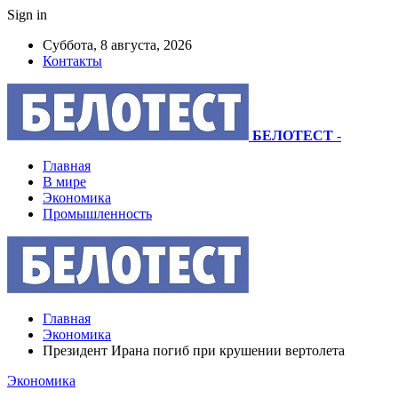
Sign in
Суббота, 8 августа, 2026
Контакты
БЕЛОТЕСТ
-
Главная
В мире
Экономика
Промышленность
Главная
Экономика
Президент Ирана погиб при крушении вертолета
Экономика