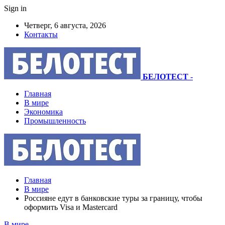
Sign in
Четверг, 6 августа, 2026
Контакты
БЕЛОТЕСТ
-
Главная
В мире
Экономика
Промышленность
Главная
В мире
Россияне едут в банковские туры за границу, чтобы
оформить Visa и Mastercard
В мире