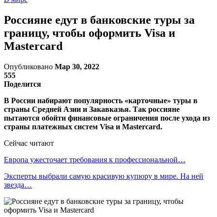
Россияне едут в банковские туры за
границу, чтобы оформить Visa и
Mastercard
Опубликовано
Мар 30, 2022
555
Поделится
В России набирают популярность «карточные» туры в
страны Средней Азии и Закавказья. Так россияне
пытаются обойти финансовые ограничения после ухода из
страны платежных систем Visa и Mastercard.
Сейчас читают
Европа ужесточает требования к профессиональной…
Эксперты выбрали самую красивую купюру в мире. На ней
звезда…