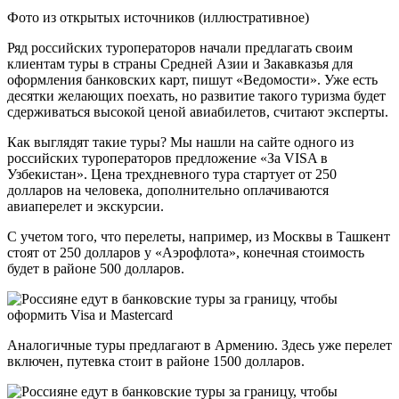
Фото из открытых источников (иллюстративное)
Ряд российских туроператоров начали предлагать своим
клиентам туры в страны Средней Азии и Закавказья для
оформления банковских карт, пишут «Ведомости». Уже есть
десятки желающих поехать, но развитие такого туризма будет
сдерживаться высокой ценой авиабилетов, считают эксперты.
Как выглядят такие туры? Мы нашли на сайте одного из
российских туроператоров предложение «За VISA в
Узбекистан». Цена трехдневного тура стартует от 250
долларов на человека, дополнительно оплачиваются
авиаперелет и экскурсии.
С учетом того, что перелеты, например, из Москвы в Ташкент
стоят от 250 долларов у «Аэрофлота», конечная стоимость
будет в районе 500 долларов.
Аналогичные туры предлагают в Армению. Здесь уже перелет
включен, путевка стоит в районе 1500 долларов.