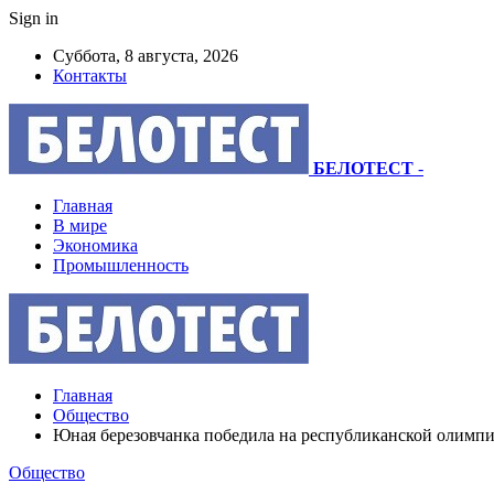
Sign in
Суббота, 8 августа, 2026
Контакты
БЕЛОТЕСТ
-
Главная
В мире
Экономика
Промышленность
Главная
Общество
Юная березовчанка победила на республиканской олимп
Общество