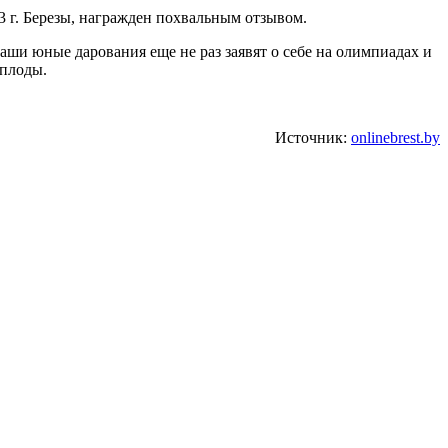
 г. Березы, награжден похвальным отзывом.
аши юные дарования еще не раз заявят о себе на олимпиадах и
 плоды.
Источник:
onlinebrest.by