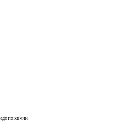
иаде по химии