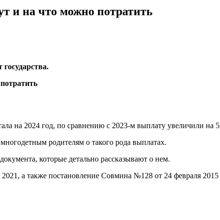
ут и на что можно потратить
 государства.
ала на 2024 год, по сравнению с 2023-м выплату увеличили на 5
ь многодетным родителям о такого рода выплатах.
 документа, которые детально рассказывают о нем.
 2021, а также постановление Совмина №128 от 24 февраля 2015 
.