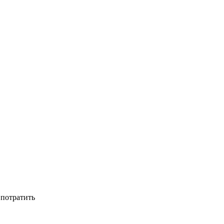
 потратить