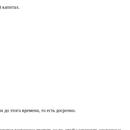
й капитал.
и до этого времени, то есть досрочно.