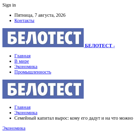
Sign in
Пятница, 7 августа, 2026
Контакты
БЕЛОТЕСТ
-
Главная
В мире
Экономика
Промышленность
Главная
Экономика
Семейный капитал вырос: кому его дадут и на что можно
Экономика