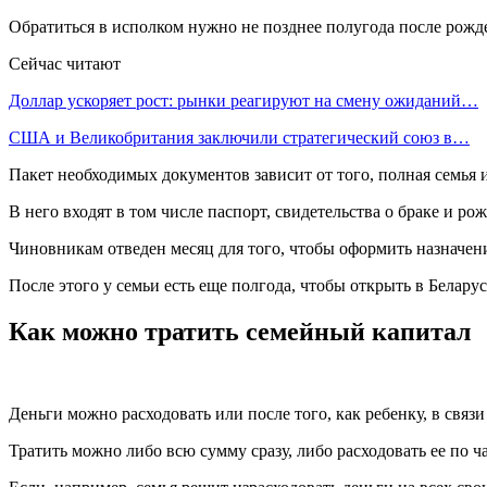
Обратиться в исполком нужно не позднее полугода после рожде
Сейчас читают
Доллар ускоряет рост: рынки реагируют на смену ожиданий…
США и Великобритания заключили стратегический союз в…
Пакет необходимых документов зависит от того, полная семья 
В него входят в том числе паспорт, свидетельства о браке и ро
Чиновникам отведен месяц для того, чтобы оформить назначени
После этого у семьи есть еще полгода, чтобы открыть в Беларус
Как можно тратить семейный капитал
Деньги можно расходовать или после того, как ребенку, в связи
Тратить можно либо всю сумму сразу, либо расходовать ее по 