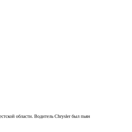
стской области. Водитель Chrysler был пьян