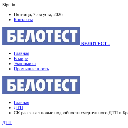
Sign in
Пятница, 7 августа, 2026
Контакты
БЕЛОТЕСТ
-
Главная
В мире
Экономика
Промышленность
Главная
ДТП
СК рассказал новые подробности смертельного ДТП в Бре
ДТП