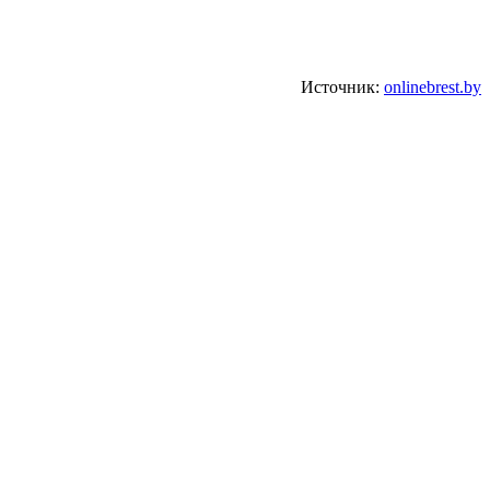
Источник:
onlinebrest.by