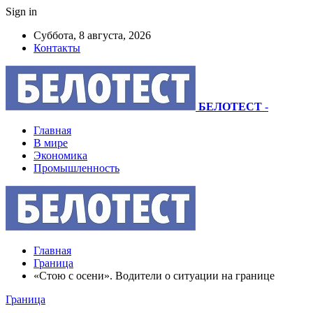
Sign in
Суббота, 8 августа, 2026
Контакты
БЕЛОТЕСТ
-
Главная
В мире
Экономика
Промышленность
Главная
Граница
«Стою с осени». Водители о ситуации на границе
Граница