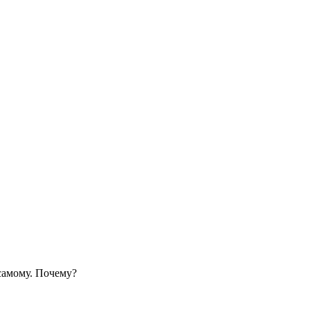
самому. Почему?