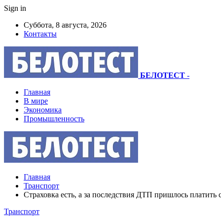
Sign in
Суббота, 8 августа, 2026
Контакты
БЕЛОТЕСТ
-
Главная
В мире
Экономика
Промышленность
Главная
Транспорт
Страховка есть, а за последствия ДТП пришлось платить 
Транспорт