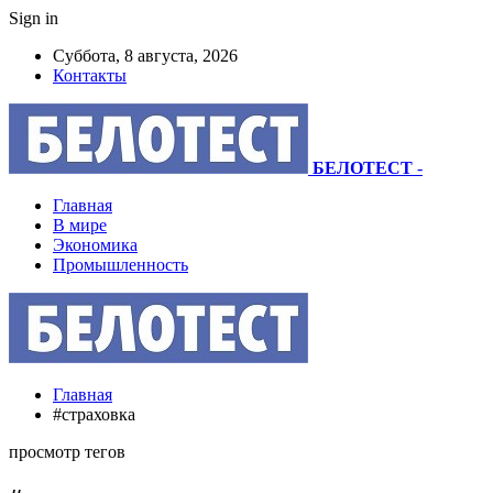
Sign in
Суббота, 8 августа, 2026
Контакты
БЕЛОТЕСТ
-
Главная
В мире
Экономика
Промышленность
Главная
#страховка
просмотр тегов