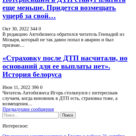
еще меньше. Придется возмещать
ущерб за свой…
Окт 30, 2022
344
0
В редакцию Автобизнеса обратился читатель Геннадий из
Мозыря, который не так давно попал в аварию и был
признан…
«Страховку после ДТП насчитали, но
оснований для ее выплаты нет».
История белоруса
Июн 11, 2022
396
0
Читатель Автобизнеса Игорь столкнулся с интересным
случаем, когда виновник в ДТП есть, страховка тоже, а
возмещения…
Предыдущие сообщения
Интересное: