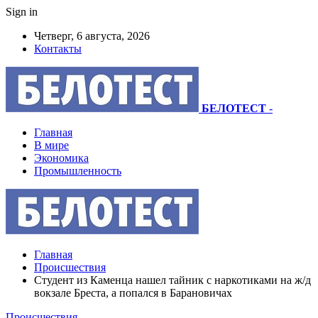
Sign in
Четверг, 6 августа, 2026
Контакты
БЕЛОТЕСТ
-
Главная
В мире
Экономика
Промышленность
Главная
Происшествия
Студент из Каменца нашел тайник с наркотиками на ж/д
вокзале Бреста, а попался в Барановичах
Происшествия