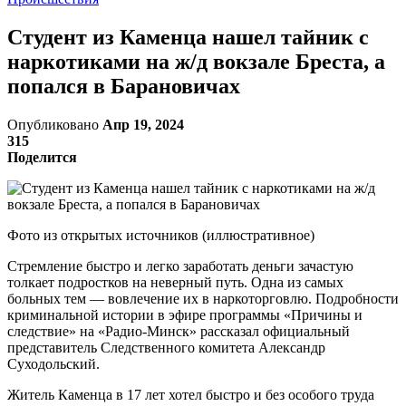
Студент из Каменца нашел тайник с
наркотиками на ж/д вокзале Бреста, а
попался в Барановичах
Опубликовано
Апр 19, 2024
315
Поделится
Фото из открытых источников (иллюстративное)
Стремление быстро и легко заработать деньги зачастую
толкает подростков на неверный путь. Одна из самых
больных тем — вовлечение их в наркоторговлю. Подробности
криминальной истории в эфире программы «Причины и
следствие» на «Радио-Минск» рассказал официальный
представитель Следственного комитета Александр
Суходольский.
Житель Каменца в 17 лет хотел быстро и без особого труда