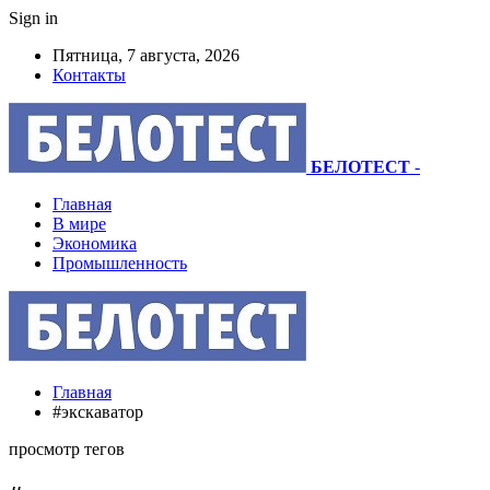
Sign in
Пятница, 7 августа, 2026
Контакты
БЕЛОТЕСТ
-
Главная
В мире
Экономика
Промышленность
Главная
#экскаватор
просмотр тегов