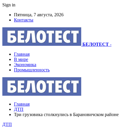
Sign in
Пятница, 7 августа, 2026
Контакты
БЕЛОТЕСТ
-
Главная
В мире
Экономика
Промышленность
Главная
ДТП
Три грузовика столкнулись в Барановичском районе
ДТП