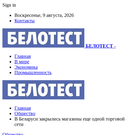
Sign in
Воскресенье, 9 августа, 2026
Контакты
БЕЛОТЕСТ
-
Главная
В мире
Экономика
Промышленность
Главная
Общество
В Беларуси закрылись магазины еще одной торговой
сети
Общество