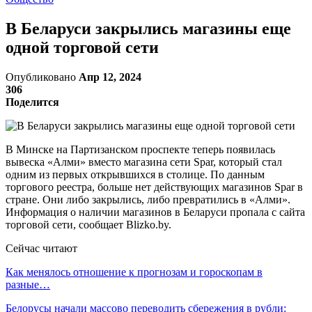
В Беларуси закрылись магазины еще
одной торговой сети
Опубликовано
Апр 12, 2024
306
Поделится
В Минске на Партизанском проспекте теперь появилась
вывеска «Алми» вместо магазина сети Spar, который стал
одним из первых открывшихся в столице. По данным
торгового реестра, больше нет действующих магазинов Spar в
стране. Они либо закрылись, либо превратились в «Алми».
Информация о наличии магазинов в Беларуси пропала с сайта
торговой сети, сообщает Blizko.by.
Сейчас читают
Как менялось отношение к прогнозам и гороскопам в
разные…
Белорусы начали массово переводить сбережения в рубли: