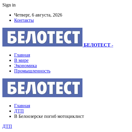
Sign in
Четверг, 6 августа, 2026
Контакты
БЕЛОТЕСТ
-
Главная
В мире
Экономика
Промышленность
Главная
ДТП
В Белоозерске погиб мотоциклист
ДТП