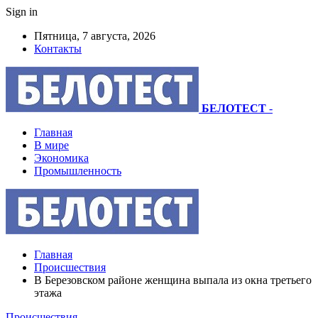
Sign in
Пятница, 7 августа, 2026
Контакты
БЕЛОТЕСТ
-
Главная
В мире
Экономика
Промышленность
Главная
Происшествия
В Березовском районе женщина выпала из окна третьего
этажа
Происшествия