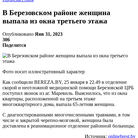
В Березовском районе женщина
выпала из окна третьего этажа
Опубликовано
Янв 31, 2023
306
Поделится
Фото носит иллюстративный характер
Как сообщили BEREZA.BY, 25 января в 22.49 в отделение
скорой и неотложной медицинской помощи Березовской ЦРБ
поступил звонок из аг. Маревиль. Выяснилось, что из окна
квартиры, расположенной на третьем этаже
многоквартирного дома, выпала 65-летняя женщина.
С диагностированными многочисленными травмами, в том
числе и закрытой черепно-мозговой, женщина была
доставлена в реанимационное отделение районной больницы.
Источник:
onlinebrest.by