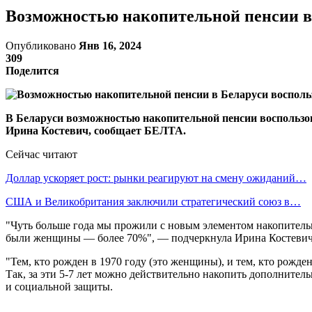
Возможностью накопительной пенсии в 
Опубликовано
Янв 16, 2024
309
Поделится
В Беларуси возможностью накопительной пенсии воспользова
Ирина Костевич, сообщает БЕЛТА.
Сейчас читают
Доллар ускоряет рост: рынки реагируют на смену ожиданий…
США и Великобритания заключили стратегический союз в…
"Чуть больше года мы прожили с новым элементом накопительн
были женщины — более 70%", — подчеркнула Ирина Костевич
"Тем, кто рожден в 1970 году (это женщины), и тем, кто рожден
Так, за эти 5-7 лет можно действительно накопить дополнитель
и социальной защиты.