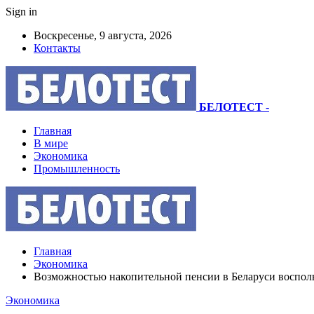
Sign in
Воскресенье, 9 августа, 2026
Контакты
БЕЛОТЕСТ
-
Главная
В мире
Экономика
Промышленность
Главная
Экономика
Возможностью накопительной пенсии в Беларуси воспольз
Экономика