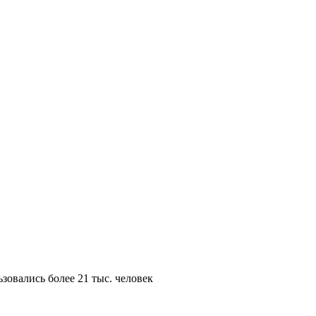
овались более 21 тыс. человек