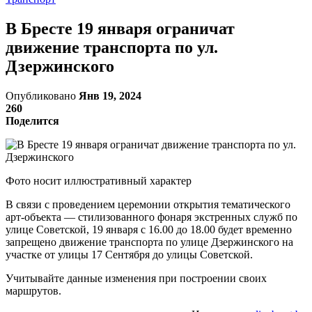
В Бресте 19 января ограничат
движение транспорта по ул.
Дзержинского
Опубликовано
Янв 19, 2024
260
Поделится
Фото носит иллюстративный характер
В связи с проведением церемонии открытия тематического
арт-объекта — стилизованного фонаря экстренных служб по
улице Советской, 19 января с 16.00 до 18.00 будет временно
запрещено движение транспорта по улице Дзержинского на
участке от улицы 17 Сентября до улицы Советской.
Учитывайте данные изменения при построении своих
маршрутов.