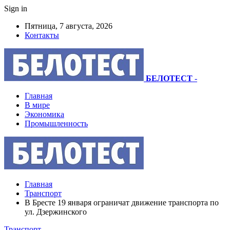
Sign in
Пятница, 7 августа, 2026
Контакты
БЕЛОТЕСТ
-
Главная
В мире
Экономика
Промышленность
Главная
Транспорт
В Бресте 19 января ограничат движение транспорта по
ул. Дзержинского
Транспорт