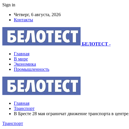
Sign in
Четверг, 6 августа, 2026
Контакты
БЕЛОТЕСТ
-
Главная
В мире
Экономика
Промышленность
Главная
Транспорт
В Бресте 28 мая ограничат движение транспорта в центре
Транспорт