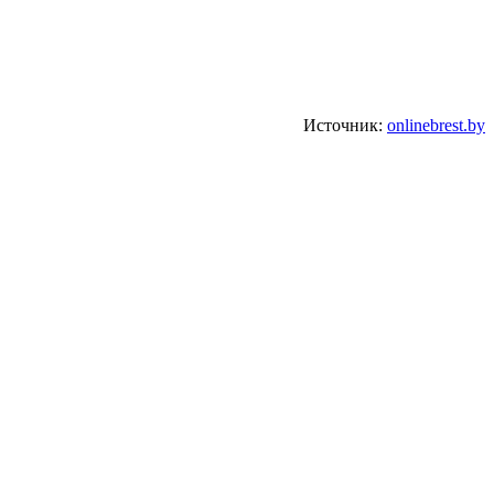
Источник:
onlinebrest.by