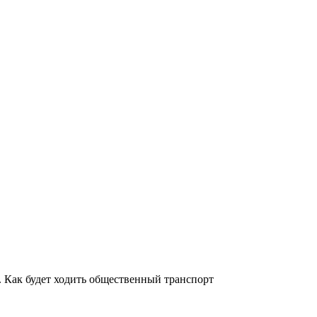
. Как будет ходить общественный транспорт