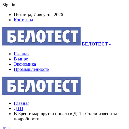
Sign in
Пятница, 7 августа, 2026
Контакты
БЕЛОТЕСТ
-
Главная
В мире
Экономика
Промышленность
Главная
ДТП
В Бресте маршрутка попала в ДТП. Стали известны
подробности
ДТП