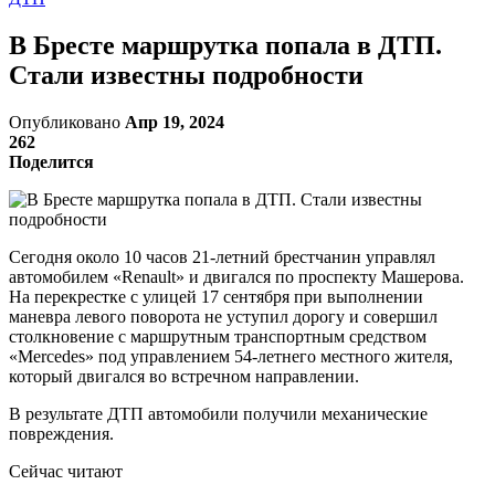
В Бресте маршрутка попала в ДТП.
Стали известны подробности
Опубликовано
Апр 19, 2024
262
Поделится
Сегодня около 10 часов 21-летний брестчанин управлял
автомобилем «Renault» и двигался по проспекту Машерова.
На перекрестке с улицей 17 сентября при выполнении
маневра левого поворота не уступил дорогу и совершил
столкновение с маршрутным транспортным средством
«Mercedes» под управлением 54-летнего местного жителя,
который двигался во встречном направлении.
В результате ДТП автомобили получили механические
повреждения.
Сейчас читают