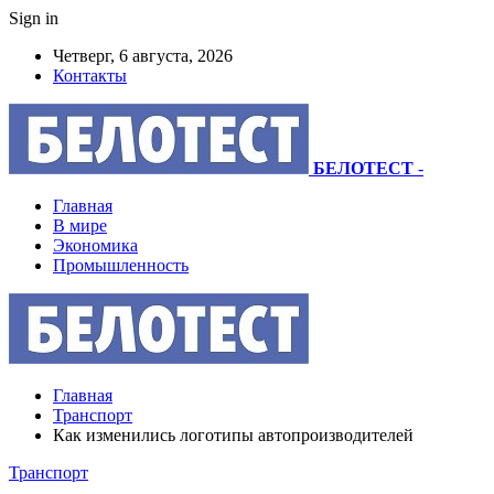
Sign in
Четверг, 6 августа, 2026
Контакты
БЕЛОТЕСТ
-
Главная
В мире
Экономика
Промышленность
Главная
Транспорт
Как изменились логотипы автопроизводителей
Транспорт