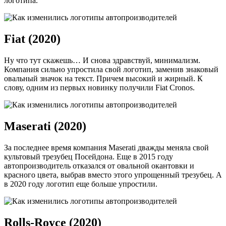
логотипа.
Fiat (2020)
Ну что тут скажешь… И снова здравствуй, минимализм.
Компания сильно упростила свой логотип, заменив знаковый
овальный значок на текст. Причем высокий и жирный. К
слову, одним из первых новинку получили Fiat Cronos.
Maserati (2020)
За последнее время компания Maserati дважды меняла свой
культовый трезубец Посейдона. Еще в 2015 году
автопроизводитель отказался от овальной окантовки и
красного цвета, выбрав вместо этого упрощенный трезубец. А
в 2020 году логотип еще больше упростили.
Rolls-Royce (2020)