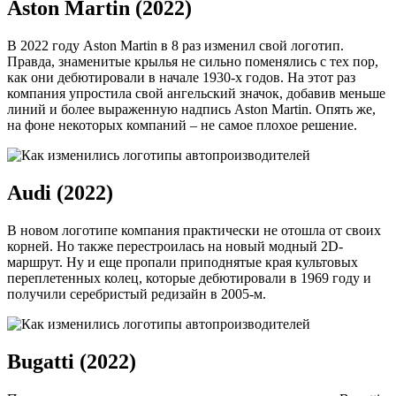
Aston Martin (2022)
В 2022 году Aston Martin в 8 раз изменил свой логотип.
Правда, знаменитые крылья не сильно поменялись с тех пор,
как они дебютировали в начале 1930-х годов. На этот раз
компания упростила свой ангельский значок, добавив меньше
линий и более выраженную надпись Aston Martin. Опять же,
на фоне некоторых компаний – не самое плохое решение.
Audi (2022)
В новом логотипе компания практически не отошла от своих
корней. Но также перестроилась на новый модный 2D-
маршрут. Ну и еще пропали приподнятые края культовых
переплетенных колец, которые дебютировали в 1969 году и
получили серебристый редизайн в 2005-м.
Bugatti (2022)