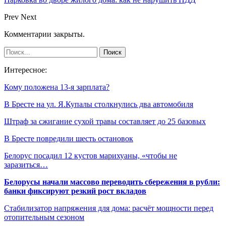
Prev
Next
Комментарии закрыты.
Интересное:
Кому положена 13-я зарплата?
В Бресте на ул. Я.Купалы столкнулись два автомобиля
Штраф за сжигание сухой травы составляет до 25 базовых
В Бресте повредили шесть остановок
Белорус посадил 12 кустов марихуаны, «чтобы не
заразиться…
Белорусы начали массово переводить сбережения в рубли:
банки фиксируют резкий рост вкладов
Стабилизатор напряжения для дома: расчёт мощности перед
отопительным сезоном