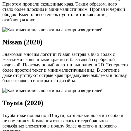
При этом пропали скошенные края. Таким образом, лого
стало более плоским и минималистичным. Пропал и черный
ободок. Вместо него теперь пустота и тонкая линия,
огибающая круг.
Nissan (2020)
Знакомый многим логотип Nissan застрял в 90-х годах с
жесткими скошенными краями и блестящей серебряной
отделкой. Поэтому новый логотип выполнен в 2D. Теперь это
более простой текст и минималистичный вид. В логотипе
даже отсутствуют острые края предыдущей эмблемы в пользу
более гладкого и открытого дизайна.
Toyota (2020)
Toyota тоже пошла по 2D-пути, хотя новый логотип особо и
не изменился. Компания отказалась от серебряных и
рельефных элементов в пользу более чистого и плоского