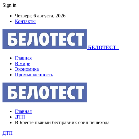
Sign in
Четверг, 6 августа, 2026
Контакты
БЕЛОТЕСТ
-
Главная
В мире
Экономика
Промышленность
Главная
ДТП
В Бресте пьяный бесправник сбил пешехода
ДТП