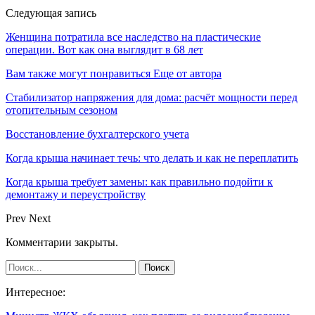
Следующая запись
Женщина потратила все наследство на пластические
операции. Вот как она выглядит в 68 лет
Вам также могут понравиться
Еще от автора
Стабилизатор напряжения для дома: расчёт мощности перед
отопительным сезоном
Восстановление бухгалтерского учета
Когда крыша начинает течь: что делать и как не переплатить
Когда крыша требует замены: как правильно подойти к
демонтажу и переустройству
Prev
Next
Комментарии закрыты.
Интересное: