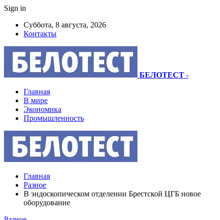
Sign in
Суббота, 8 августа, 2026
Контакты
БЕЛОТЕСТ
-
Главная
В мире
Экономика
Промышленность
Главная
Разное
В эндоскопическом отделении Брестской ЦГБ новое
оборудование
Разное