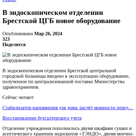
В эндоскопическом отделении
Брестской ЦГБ новое оборудование
Опубликовано
Мар 26, 2024
323
Поделится
В эндоскопическом отделении Брестской центральной
городской больницы введено в эксплуатацию оборудование,
полученное по централизованной поставке Министерства
здравоохранения.
Сейчас читают
Стабилизатор напряжения для дома: расчёт мощности перед…
Восстановление бухгалтерского учета
Отделение учреждения пополнилось двумя шкафами сушки и
асептического хранения эндоскопов «ТЭНДО», двумя моечно-