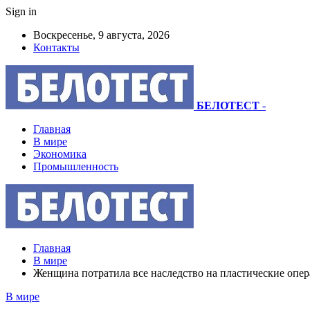
Sign in
Воскресенье, 9 августа, 2026
Контакты
БЕЛОТЕСТ
-
Главная
В мире
Экономика
Промышленность
Главная
В мире
Женщина потратила все наследство на пластические опера
В мире