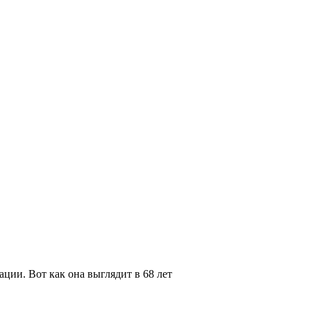
ции. Вот как она выглядит в 68 лет