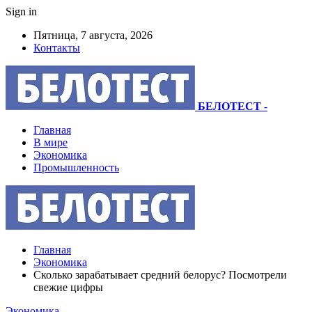
Sign in
Пятница, 7 августа, 2026
Контакты
БЕЛОТЕСТ
-
Главная
В мире
Экономика
Промышленность
Главная
Экономика
Сколько зарабатывает средний белорус? Посмотрели
свежие цифры
Экономика