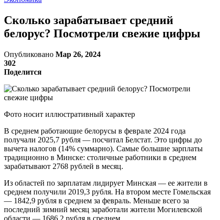
Сколько зарабатывает средний
белорус? Посмотрели свежие цифры
Опубликовано
Мар 26, 2024
302
Поделится
Фото носит иллюстративный характер
В среднем работающие белорусы в феврале 2024 года
получали 2025,7 рубля — посчитал Белстат. Это цифры до
вычета налогов (14% суммарно). Самые большие зарплаты
традиционно в Минске: столичные работники в среднем
зарабатывают 2768 рублей в месяц.
Из областей по зарплатам лидирует Минская — ее жители в
среднем получили 2019,3 рубля. На втором месте Гомельская
— 1842,9 рубля в среднем за февраль. Меньше всего за
последний зимний месяц заработали жители Могилевской
области — 1686,2 рубля в среднем.