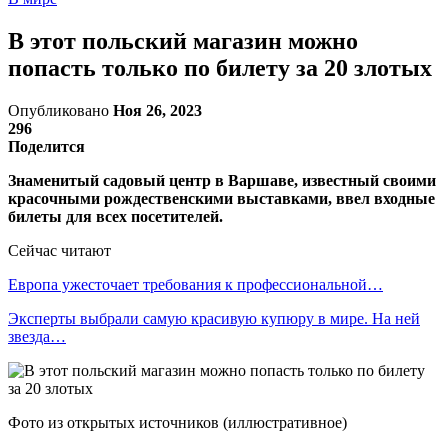
В этот польский магазин можно
попасть только по билету за 20 злотых
Опубликовано
Ноя 26, 2023
296
Поделится
Знаменитый садовый центр в Варшаве, известный своими
красочными рождественскими выставками, ввел входные
билеты для всех посетителей.
Сейчас читают
Европа ужесточает требования к профессиональной…
Эксперты выбрали самую красивую купюру в мире. На ней
звезда…
Фото из открытых источников (иллюстративное)