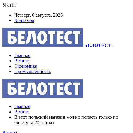
Sign in
Четверг, 6 августа, 2026
Контакты
БЕЛОТЕСТ
-
Главная
В мире
Экономика
Промышленность
Главная
В мире
В этот польский магазин можно попасть только по
билету за 20 злотых
В мире