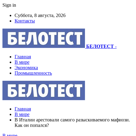
Sign in
Суббота, 8 августа, 2026
Контакты
БЕЛОТЕСТ
-
Главная
В мире
Экономика
Промышленность
Главная
В мире
В Италии арестовали самого разыскиваемого мафиози.
Как он попался?
В мире