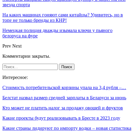
звезда спорта
На каких машинах гоняют сами китайцы? Удивитесь, но в
топе не только бренды из КНР!
Немецкая полиция дважды изымала ключи у пьяного
белоруса на фуре
Prev
Next
Комментарии закрыты.
Интересное:
Стоимость потребительской корзины упала на 3,4 рубля –…
Белстат назвал размер средней зарплаты в Беларуси за июнь
Кто может не платить налог за продажу овощей и фруктов
Какие проекты будут реализовывать в Бресте в 2023 году
Какие страны лидируют по импорту водки – новая статистика