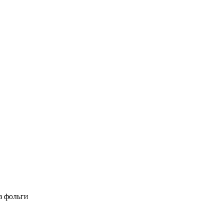
з фольги