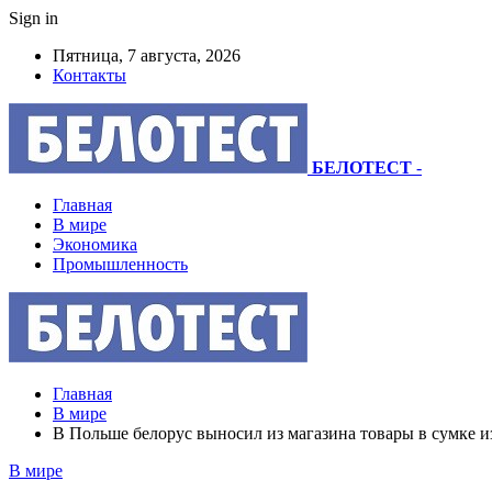
Sign in
Пятница, 7 августа, 2026
Контакты
БЕЛОТЕСТ
-
Главная
В мире
Экономика
Промышленность
Главная
В мире
В Польше белорус выносил из магазина товары в сумке и
В мире