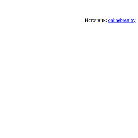
Источник:
onlinebrest.by