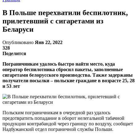
В Польше перехватили беспилотник,
прилетевший с сигаретами из
Беларуси
Опубликовано
Янв 22, 2022
328
Поделится
Пограничникам удалось быстро найти место, куда
оператор беспилотника сбросил пакеты, заполненные
сигаретами белорусского производства. Также задержаны
получатели посылки – польские граждане в возрасте 25, 28
и 53 лет
Польским пограничникам в очередной раз удалось
предотвратить попадание в оборот нелегальной табачной
продукции контрабандой через границу по воздуху, сообщает
Надбужанский отдел пограничной службы Польши.