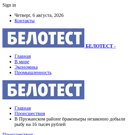
Sign in
Четверг, 6 августа, 2026
Контакты
БЕЛОТЕСТ
-
Главная
В мире
Экономика
Промышленность
Главная
Происшествия
В Пружанском районе браконьеры незаконно добыли
рыбу на 16 тысяч рублей
Происшествия