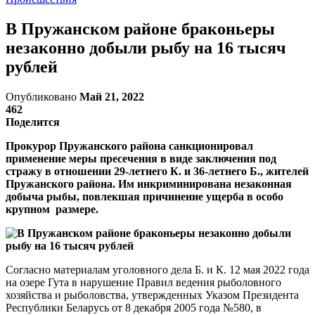
В Пружанском районе браконьеры
незаконно добыли рыбу на 16 тысяч
рублей
Опубликовано
Май 21, 2022
462
Поделится
Прокурор Пружанского района санкционировал
применение меры пресечения в виде заключения под
стражу в отношении 29-летнего К. и 36-летнего Б., жителей
Пружанского района. Им инкриминирована незаконная
добыча рыбы, повлекшая причинение ущерба в особо
крупном размере.
Согласно материалам уголовного дела Б. и К. 12 мая 2022 года
на озере Гута в нарушение Правил ведения рыболовного
хозяйства и рыболовства, утвержденных Указом Президента
Республики Беларусь от 8 декабря 2005 года №580, в