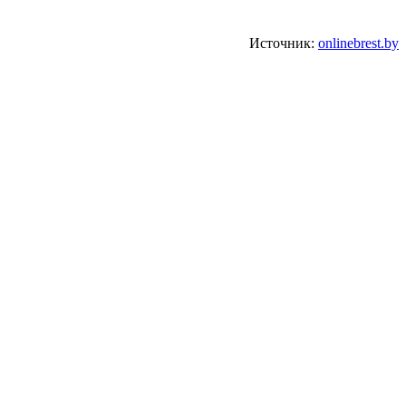
Источник:
onlinebrest.by