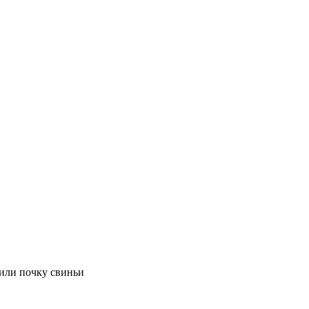
или почку свиньи