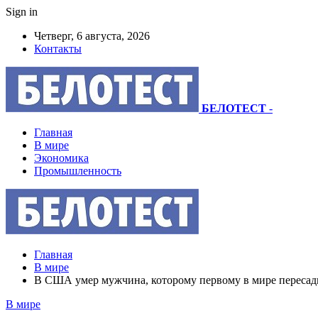
Sign in
Четверг, 6 августа, 2026
Контакты
БЕЛОТЕСТ
-
Главная
В мире
Экономика
Промышленность
Главная
В мире
В США умер мужчина, которому первому в мире пересад
В мире