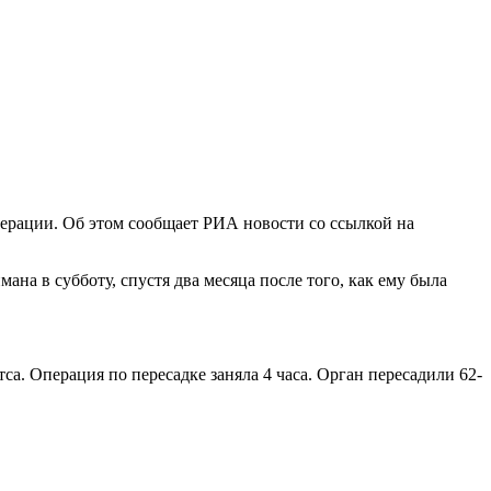
ерации. Об этом сообщает РИА новости со ссылкой на
на в субботу, спустя два месяца после того, как ему была
а. Операция по пересадке заняла 4 часа. Орган пересадили 62-