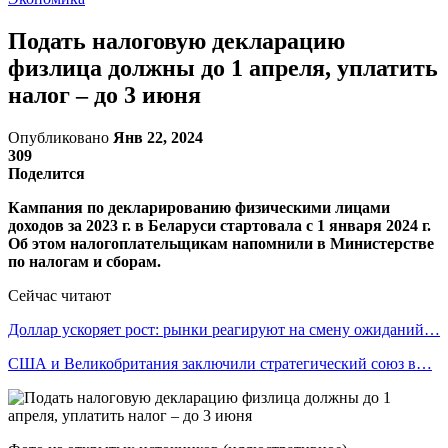
Подать налоговую декларацию
физлица должны до 1 апреля, уплатить
налог – до 3 июня
Опубликовано
Янв 22, 2024
309
Поделится
Кампания по декларированию физическими лицами
доходов за 2023 г. в Беларуси стартовала с 1 января 2024 г.
Об этом налогоплательщикам напомнили в Министерстве
по налогам и сборам.
Сейчас читают
Доллар ускоряет рост: рынки реагируют на смену ожиданий…
США и Великобритания заключили стратегический союз в…