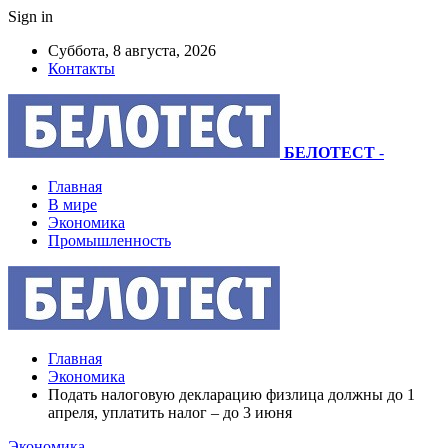
Sign in
Суббота, 8 августа, 2026
Контакты
БЕЛОТЕСТ
-
Главная
В мире
Экономика
Промышленность
Главная
Экономика
Подать налоговую декларацию физлица должны до 1
апреля, уплатить налог – до 3 июня
Экономика