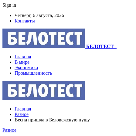
Sign in
Четверг, 6 августа, 2026
Контакты
БЕЛОТЕСТ
-
Главная
В мире
Экономика
Промышленность
Главная
Разное
Весна пришла в Беловежскую пущу
Разное