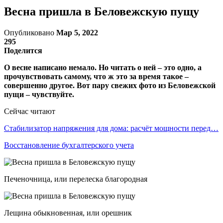
Весна пришла в Беловежскую пущу
Опубликовано
Мар 5, 2022
295
Поделится
О весне написано немало. Но читать о ней – это одно, а
прочувствовать самому, что ж это за время такое –
совершенно другое. Вот пару свежих фото из Беловежской
пущи – чувствуйте.
Сейчас читают
Стабилизатор напряжения для дома: расчёт мощности перед…
Восстановление бухгалтерского учета
Печеночница, или перелеска благородная
Лещина обыкновенная, или орешник