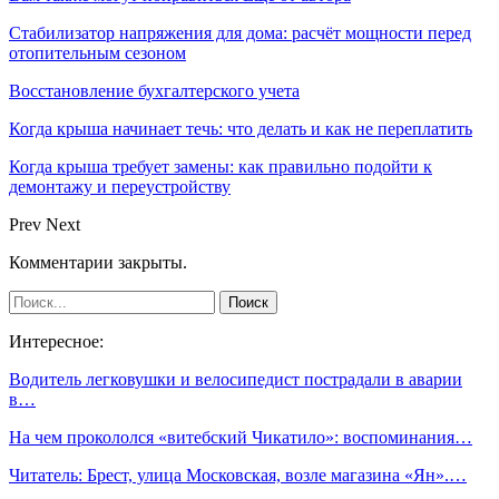
Стабилизатор напряжения для дома: расчёт мощности перед
отопительным сезоном
Восстановление бухгалтерского учета
Когда крыша начинает течь: что делать и как не переплатить
Когда крыша требует замены: как правильно подойти к
демонтажу и переустройству
Prev
Next
Комментарии закрыты.
Интересное:
Водитель легковушки и велосипедист пострадали в аварии
в…
На чем прокололся «витебский Чикатило»: воспоминания…
Читатель: Брест, улица Московская, возле магазина «Ян».…