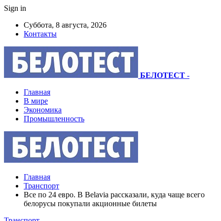
Sign in
Суббота, 8 августа, 2026
Контакты
БЕЛОТЕСТ
-
Главная
В мире
Экономика
Промышленность
Главная
Транспорт
Все по 24 евро. В Belavia рассказали, куда чаще всего
белорусы покупали акционные билеты
Транспорт