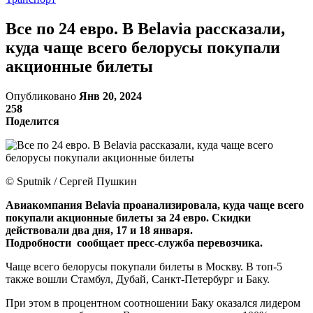
Все по 24 евро. В Belavia рассказали,
куда чаще всего белорусы покупали
акционные билеты
Опубликовано
Янв 20, 2024
258
Поделится
© Sputnik / Сергей Пушкин
Авиакомпания Belavia проанализировала, куда чаще всего
покупали акционные билеты за 24 евро. Скидки
действовали два дня, 17 и 18 января.
Подробности сообщает пресс-служба перевозчика.
Чаще всего белорусы покупали билеты в Москву. В топ-5
также вошли Стамбул, Дубай, Санкт-Петербург и Баку.
При этом в процентном соотношении Баку оказался лидером