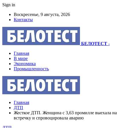
Sign in
Воскресенье, 9 августа, 2026
Контакты
БЕЛОТЕСТ
-
Главная
В мире
Экономика
Промышленность
Главная
ДТП
Жесткое ДТП. Женщина с 3,63 промилле выехала на
встречку и спровоцировала аварию
ДТП