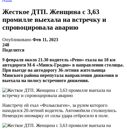
Жесткое ДТП. Женщина с 3,63
промилле выехала на встречку и
спровоцировала аварию
Опубликовано
Фев 11, 2023
248
Поделится
9 февраля около 21.30 водитель «Рено» ехала на 18 км
автодороги М-6 «Минск-Гродно» в направлении столицы.
При выезде на автодорогу 36-летняя жительница
Минского района перепутала направления движения и
выехала на полосу встречного движения.
Навстречу ей ехал «Фольксваген», за рулем которого
находился 20-летний водитель. Автомобили столкнулись.
Немецкую иномарку от силы удара отбросило в поле.