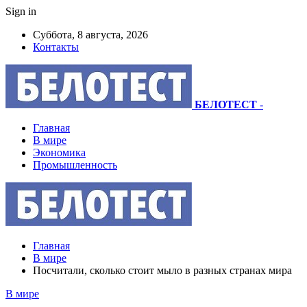
Sign in
Суббота, 8 августа, 2026
Контакты
БЕЛОТЕСТ
-
Главная
В мире
Экономика
Промышленность
Главная
В мире
Посчитали, сколько стоит мыло в разных странах мира
В мире