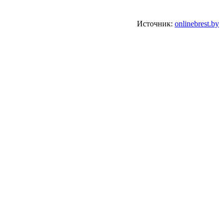
Источник:
onlinebrest.by