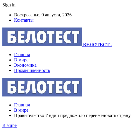
Sign in
Воскресенье, 9 августа, 2026
Контакты
БЕЛОТЕСТ
-
Главная
В мире
Экономика
Промышленность
Главная
В мире
Правительство Индии предложило переименовать страну
В мире