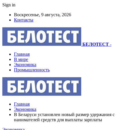
Sign in
Воскресенье, 9 августа, 2026
Контакты
БЕЛОТЕСТ
-
Главная
В мире
Экономика
Промышленность
Главная
Экономика
В Беларуси установлен новый размер удержания с
нанимателей средств для выплаты зарплаты
Экономика