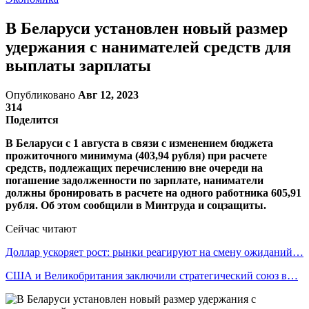
В Беларуси установлен новый размер
удержания с нанимателей средств для
выплаты зарплаты
Опубликовано
Авг 12, 2023
314
Поделится
В Беларуси с 1 августа в связи с изменением бюджета
прожиточного минимума (403,94 рубля) при расчете
средств, подлежащих перечислению вне очереди на
погашение задолженности по зарплате, наниматели
должны бронировать в расчете на одного работника 605,91
рубля. Об этом сообщили в Минтруда и соцзащиты.
Сейчас читают
Доллар ускоряет рост: рынки реагируют на смену ожиданий…
США и Великобритания заключили стратегический союз в…