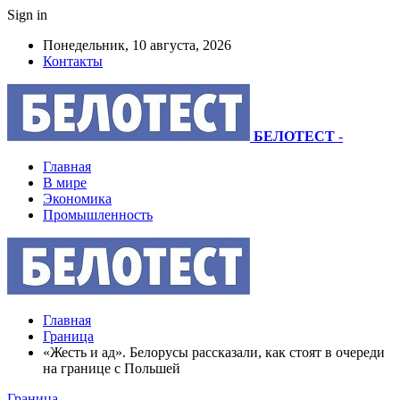
Sign in
Понедельник, 10 августа, 2026
Контакты
БЕЛОТЕСТ
-
Главная
В мире
Экономика
Промышленность
Главная
Граница
«Жесть и ад». Белорусы рассказали, как стоят в очереди
на границе с Польшей
Граница