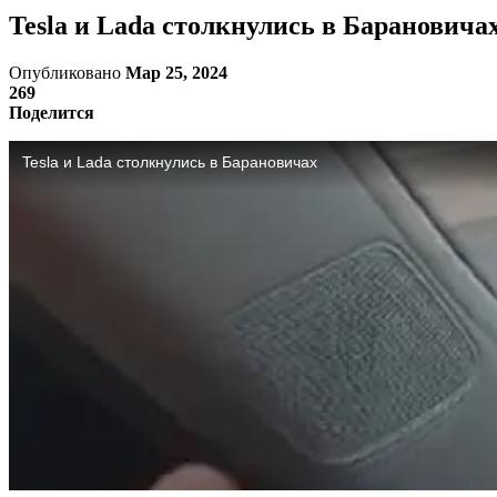
Tesla и Lada столкнулись в Барановича
Опубликовано
Мар 25, 2024
269
Поделится