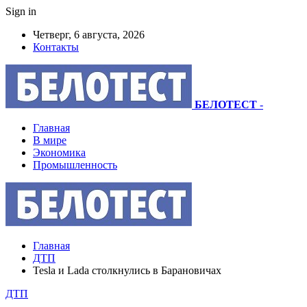
Sign in
Четверг, 6 августа, 2026
Контакты
БЕЛОТЕСТ
-
Главная
В мире
Экономика
Промышленность
Главная
ДТП
Tesla и Lada столкнулись в Барановичах
ДТП